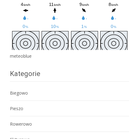
meteoblue
Kategorie
Biegowo
Pieszo
Rowerowo