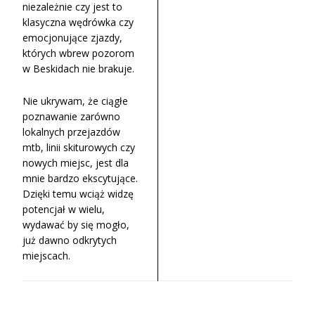
niezależnie czy jest to
klasyczna wędrówka czy
emocjonujące zjazdy,
których wbrew pozorom
w Beskidach nie brakuje.
Nie ukrywam, że ciągłe
poznawanie zarówno
lokalnych przejazdów
mtb, linii skiturowych czy
nowych miejsc, jest dla
mnie bardzo ekscytujące.
Dzięki temu wciąż widzę
potencjał w wielu,
wydawać by się mogło,
już dawno odkrytych
miejscach.