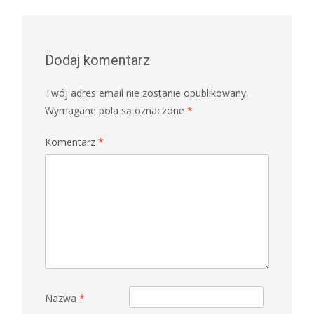
navigation
Dodaj komentarz
Twój adres email nie zostanie opublikowany.
Wymagane pola są oznaczone
*
Komentarz
*
Nazwa
*