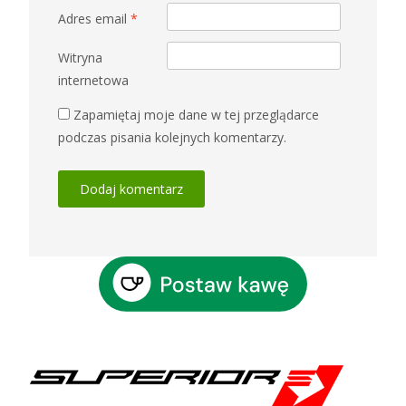
Adres email
*
Witryna
internetowa
Zapamiętaj moje dane w tej przeglądarce
podczas pisania kolejnych komentarzy.