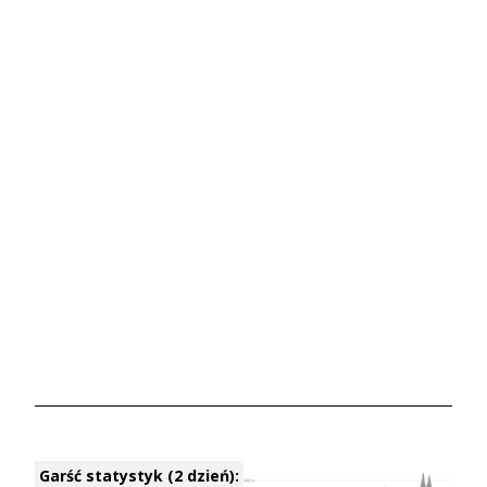
Garść statystyk (2 dzień):