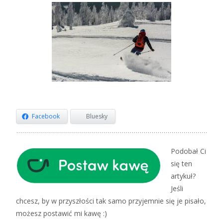
Facebook
Bluesky
Podobał Ci
się ten
artykuł?
Jeśli
chcesz, by w przyszłości tak samo przyjemnie się je pisało,
możesz postawić mi kawę :)