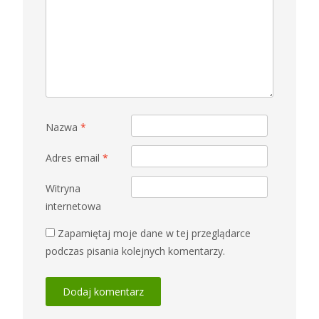
Nazwa
*
Adres email
*
Witryna
internetowa
Zapamiętaj moje dane w tej przeglądarce
podczas pisania kolejnych komentarzy.