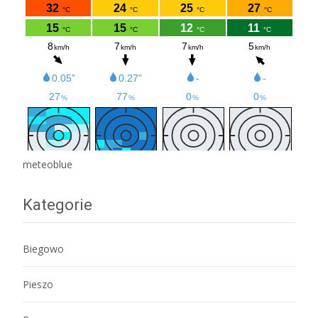
meteoblue
Kategorie
Biegowo
Pieszo