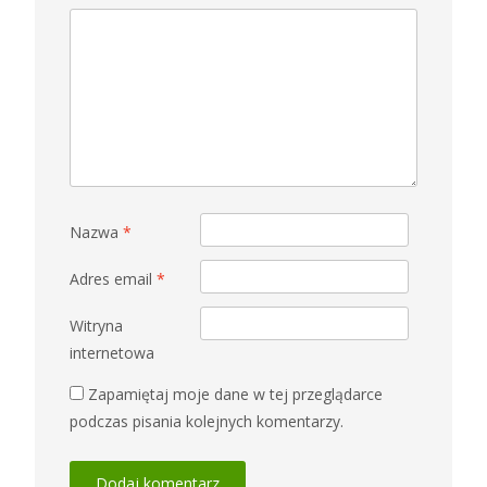
Nazwa
*
Adres email
*
Witryna
internetowa
Zapamiętaj moje dane w tej przeglądarce
podczas pisania kolejnych komentarzy.