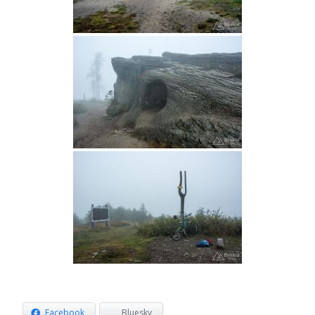
Facebook
Bluesky