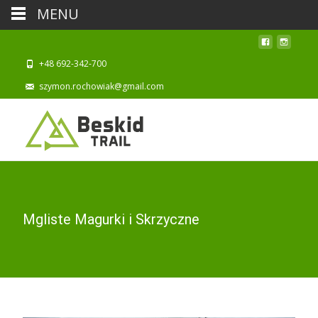
MENU
+48 692-342-700
szymon.rochowiak@gmail.com
Mgliste Magurki i Skrzyczne