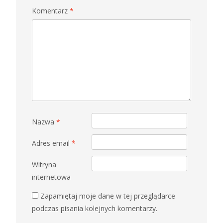
Komentarz
*
Nazwa
*
Adres email
*
Witryna
internetowa
Zapamiętaj moje dane w tej przeglądarce
podczas pisania kolejnych komentarzy.