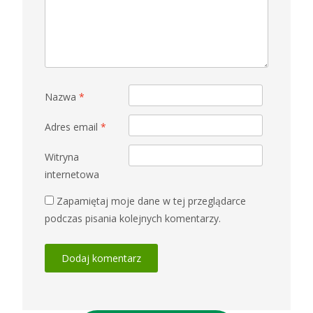
Nazwa
*
Adres email
*
Witryna
internetowa
Zapamiętaj moje dane w tej przeglądarce
podczas pisania kolejnych komentarzy.