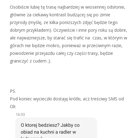
Osobiście lubię tę trasę najbardziej w wiosennej odsłonie,
głównie za ciekawy kontrast budzącej się po zimie
przyrody (myślę, że kilka poniższych zdjęć będzie tego
dobrym przykładem). Oczywiście i inne pory roku są dobre,
ale najważniejsze, by starać się trafić na czas, w którym w
górach nie będzie mokro, ponieważ w przeciwnym razie,
powodzenie przejazdu całej czy części trasy, będzie
graniczyć z cudem ;).
PS.
Pod koniec wycieczki dostaję krótki, acz treściwy SMS od
Oli: