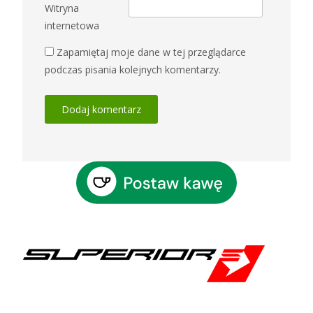
Witryna
internetowa
Zapamiętaj moje dane w tej przeglądarce
podczas pisania kolejnych komentarzy.