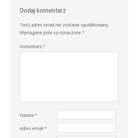
Dodaj komentarz
Twój adres email nie zostanie opublikowany.
Wymagane pola są oznaczone
*
Komentarz
*
Nazwa
*
Adres email
*