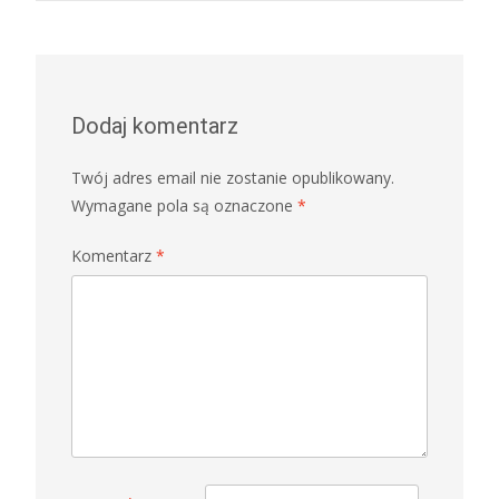
navigation
Dodaj komentarz
Twój adres email nie zostanie opublikowany.
Wymagane pola są oznaczone
*
Komentarz
*