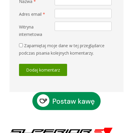
Nazwa
*
Adres email
*
Witryna
internetowa
Zapamiętaj moje dane w tej przeglądarce
podczas pisania kolejnych komentarzy.