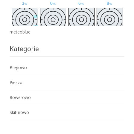
meteoblue
Kategorie
Biegowo
Pieszo
Rowerowo
Skiturowo