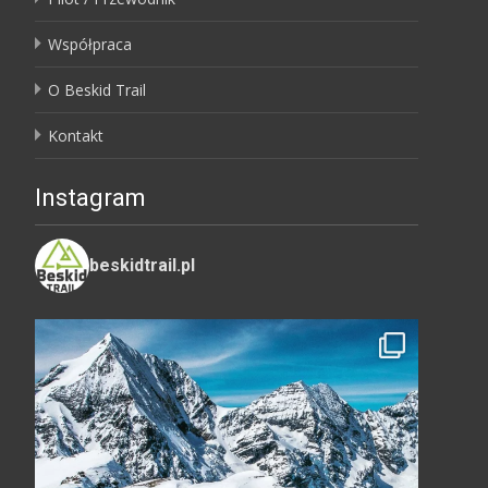
Współpraca
O Beskid Trail
Kontakt
Instagram
beskidtrail.pl