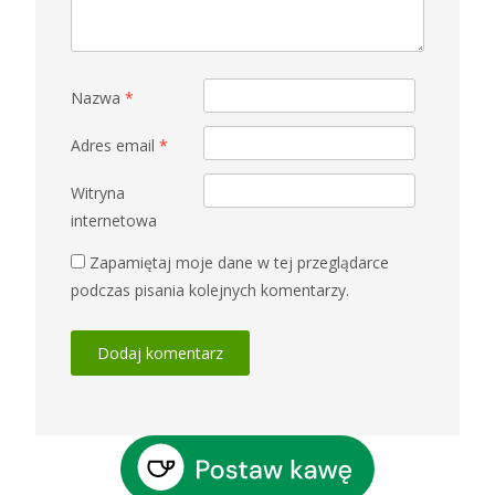
Nazwa
*
Adres email
*
Witryna
internetowa
Zapamiętaj moje dane w tej przeglądarce
podczas pisania kolejnych komentarzy.