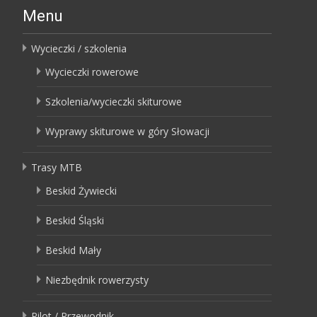
Menu
Wycieczki / szkolenia
Wycieczki rowerowe
Szkolenia/wycieczki skiturowe
Wyprawy skiturowe w góry Słowacji
Trasy MTB
Beskid Żywiecki
Beskid Śląski
Beskid Mały
Niezbędnik rowerzysty
Pilot / Przewodnik