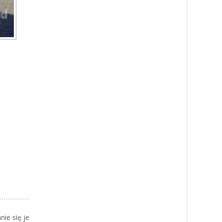
nie się je