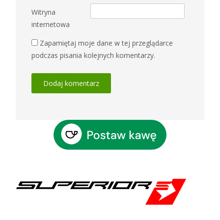
Witryna
internetowa
Zapamiętaj moje dane w tej przeglądarce
podczas pisania kolejnych komentarzy.