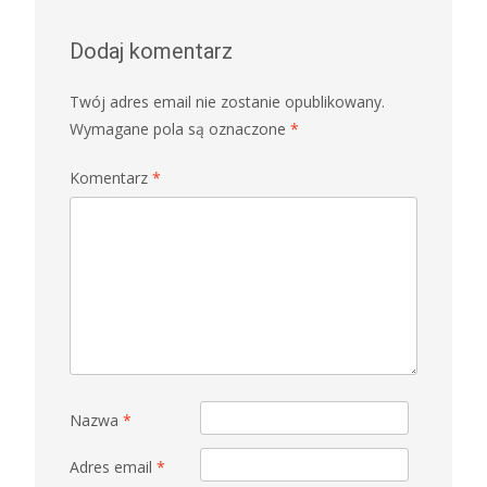
Dodaj komentarz
Twój adres email nie zostanie opublikowany.
Wymagane pola są oznaczone
*
Komentarz
*
Nazwa
*
Adres email
*