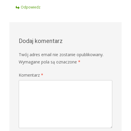
Odpowiedz
Dodaj komentarz
Twój adres email nie zostanie opublikowany.
Wymagane pola są oznaczone
*
Komentarz
*