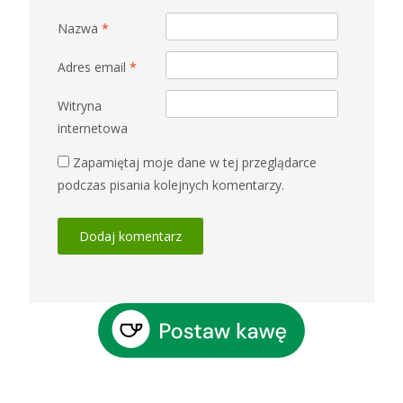
Nazwa
*
Adres email
*
Witryna
internetowa
Zapamiętaj moje dane w tej przeglądarce
podczas pisania kolejnych komentarzy.