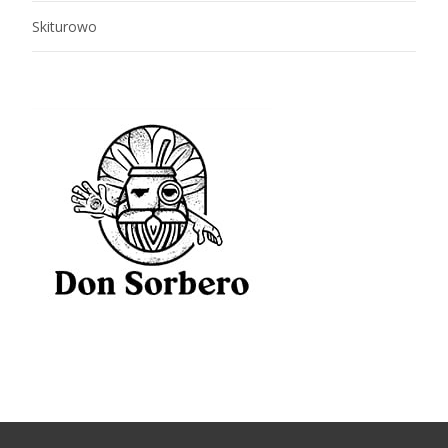
Skiturowo