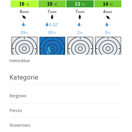
meteoblue
Kategorie
Biegowo
Pieszo
Rowerowo