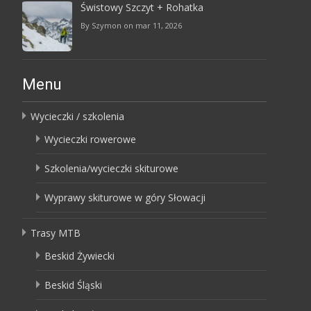
Świstowy Szczyt + Rohatka
By Szymon on mar 11, 2026
Menu
Wycieczki / szkolenia
Wycieczki rowerowe
Szkolenia/wycieczki skiturowe
Wyprawy skiturowe w góry Słowacji
Trasy MTB
Beskid Żywiecki
Beskid Śląski